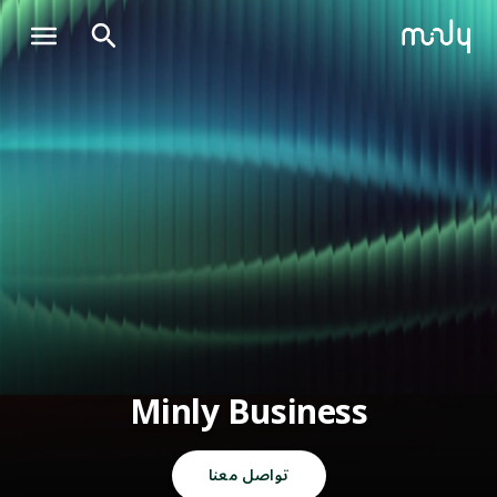
Minly Business
تواصل معنا